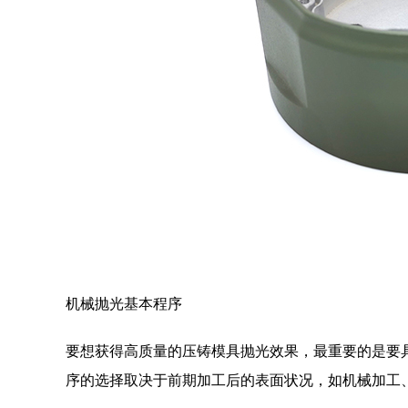
机械抛光基本程序
要想获得高质量的压铸模具抛光效果，最重要的是要
序的选择取决于前期加工后的表面状况，如机械加工