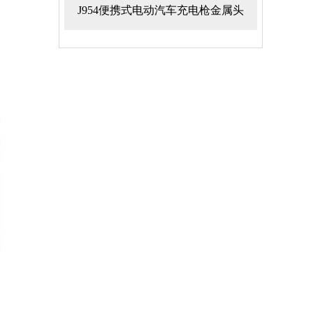
J954便携式电动汽车充电枪金属头