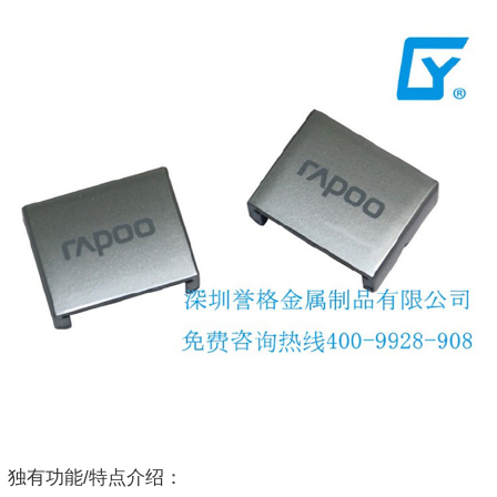
独有功能/特点介绍：