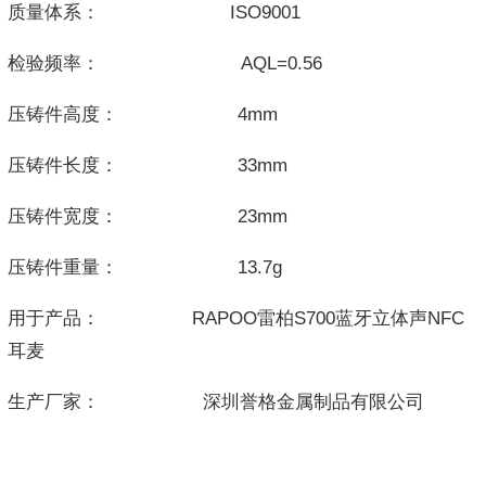
质量体系： ISO9001
检验频率： AQL=0.56
压铸件高度： 4mm
压铸件长度： 33mm
压铸件宽度： 23mm
压铸件重量： 13.7g
用于产品： RAPOO雷柏S700蓝牙立体声NFC
耳麦
生产厂家： 深圳誉格金属制品有限公司