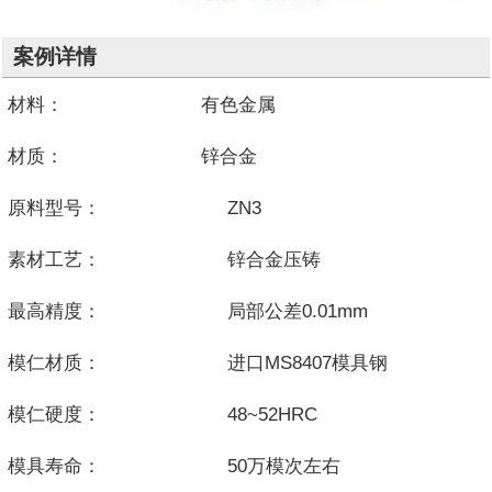
案例详情
材料： 有色金属
材质： 锌合金
原料型号： ZN3
素材工艺： 锌合金压铸
最高精度： 局部公差0.01mm
模仁材质： 进口MS8407模具钢
模仁硬度： 48~52HRC
模具寿命： 50万模次左右