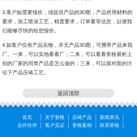
3.客户如需要报价，须提供产品的3D图，产品所用材料的
要求，加工喷涂工艺，精度要求，订单量等信息，以便我
们能够尽快的给您报价。
4.如客户仅有产品实物，并无产品3D图，可携带产品来我
厂。一来，可以实地看看厂；二来，可以看看誉格展柜上
别的厂家的同类产品是怎么做的；三来，可以面对面的讨
论下产品压铸工艺。
返回顶部
首页
关于誉格
压铸产品
新闻资讯
合作伙伴
客户见证
誉格案例
联系誉格