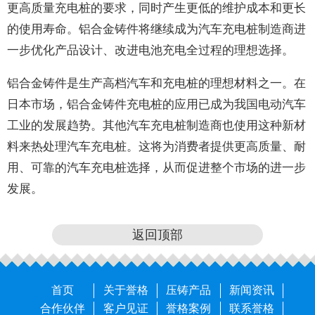
更高质量充电桩的要求，同时产生更低的维护成本和更长
的使用寿命。铝合金铸件将继续成为汽车充电桩制造商进
一步优化产品设计、改进电池充电全过程的理想选择。
铝合金铸件是生产高档汽车和充电桩的理想材料之一。在
日本市场，铝合金铸件充电桩的应用已成为我国电动汽车
工业的发展趋势。其他汽车充电桩制造商也使用这种新材
料来热处理汽车充电桩。这将为消费者提供更高质量、耐
用、可靠的汽车充电桩选择，从而促进整个市场的进一步
发展。
返回顶部
首页
关于誉格
压铸产品
新闻资讯
合作伙伴
客户见证
誉格案例
联系誉格