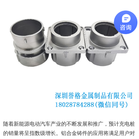
随着新能源电动汽车产业的不断发展和推广，预计充电桩
的销量将呈指数级增长。铝合金铸件的应用将满足用户对