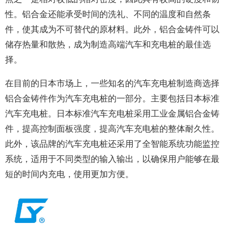
性。铝合金还能承受时间的洗礼、不同的温度和自然条
件，使其成为不可替代的原材料。此外，铝合金铸件可以
储存热量和散热，成为制造高端汽车和充电桩的最佳选
择。
在目前的日本市场上，一些知名的汽车充电桩制造商选择
铝合金铸件作为汽车充电桩的一部分。主要包括日本标准
汽车充电桩。日本标准汽车充电桩采用工业金属铝合金铸
件，提高控制面板强度，提高汽车充电桩的整体耐久性。
此外，该品牌的汽车充电桩还采用了全智能系统功能监控
系统，适用于不同类型的输入输出，以确保用户能够在最
短的时间内充电，使用更加方便。