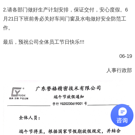
2.请各部门做好生产计划安排，保证交付，安心度假。6
月21日下班前务必关好车间门窗及水电做好安全防范工
作。
最后，预祝公司全体员工节日快乐!!!
06-19
人事行政部