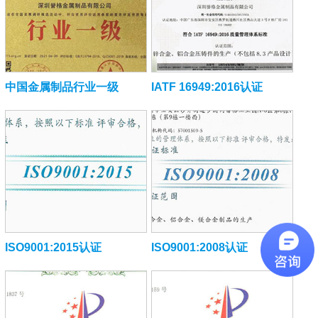
中国金属制品行业一级
IATF 16949:2016认证
ISO9001:2015认证
ISO9001:2008认证