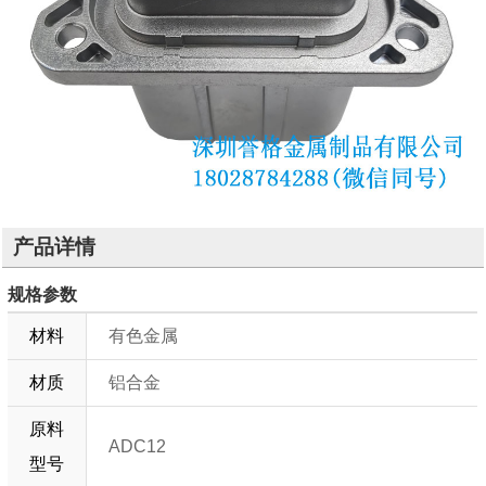
产品详情
规格参数
材料
有色金属
材质
铝合金
原料
ADC12
型号