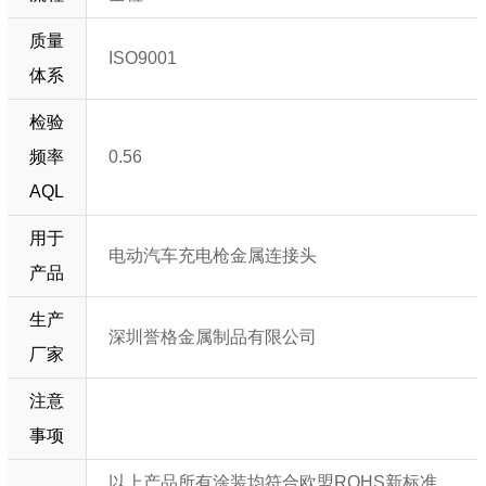
质量
ISO9001
体系
检验
频率
0.56
AQL
用于
电动汽车充电枪金属连接头
产品
生产
深圳誉格金属制品有限公司
厂家
注意
事项
以上产品所有涂装均符合欧盟ROHS新标准，