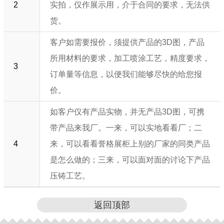
2
实拍，仅作展示用，介于合同的要求，无法供
货。
客户如需要报价，须提供产品的3D图，产品
所用材料的要求，加工喷涂工艺，精度要求，
3
订单量等信息，以便我们能够尽快的给您报
价。
如客户仅有产品实物，并无产品3D图，可携
带产品来我厂。一来，可以实地看看厂；二
4
来，可以看看誉格展柜上别的厂家的同类产品
是怎么做的；三来，可以面对面的讨论下产品
压铸工艺。
返回顶部