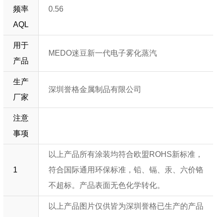
频率
0.56
AQL
用于
MEDO迷豆新一代电子雾化蒸汽
产品
生产
深圳誉格金属制品有限公司
厂家
注意
事项
以上产品所有涂装均符合欧盟ROHS新标准，
1
符合国际通用环保标准，铅、镉、汞、六价铬
不超标。产品表面无色化学转化。
以上产品图片仅供皆为深圳誉格已生产的产品