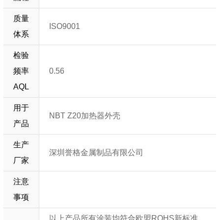
质量
ISO9001
体系
检验
频率
0.56
AQL
用于
NBT Z20加热器外壳
产品
生产
深圳誉格金属制品有限公司
厂家
注意
事项
以上产品所有涂装均符合欧盟ROHS新标准，