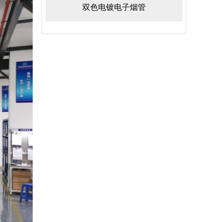
双色电镀电子烟管