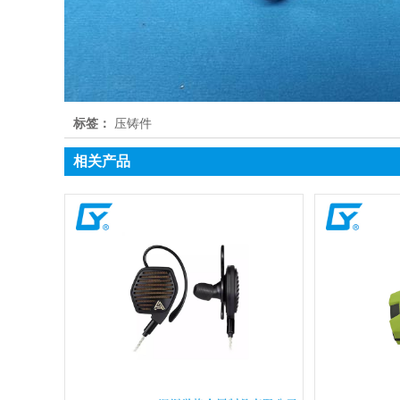
标签：
压铸件
相关产品