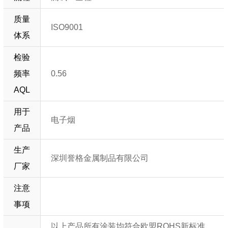
质量
ISO9001
体系
检验
频率
0.56
AQL
用于
电子烟
产品
生产
深圳誉格金属制品有限公司
厂家
注意
事项
以上产品所有涂装均符合欧盟ROHS新标准，