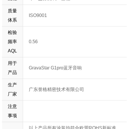
质量
ISO9001
体系
检验
频率
0.56
AQL
用于
GravaStar G1pro蓝牙音响
产品
生产
广东誉格精密技术有限公司
厂家
注意
事项
以上产品所有涂装均符合欧盟ROHS新标准，