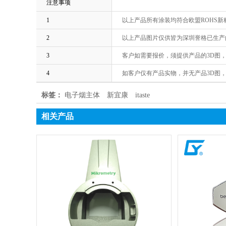
注意事项
1
以上产品所有涂装均符合欧盟ROHS
2
以上产品图片仅供皆为深圳誉格已生产
3
客户如需要报价，须提供产品的3D图
4
如客户仅有产品实物，并无产品3D图
标签：
电子烟主体
新宜康
itaste
相关产品