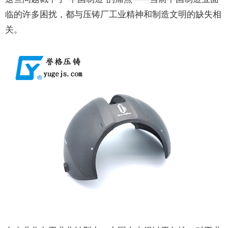
临的许多困扰，都与压铸厂工业精神和制造文明的缺失相
关。