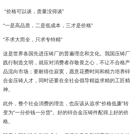
“价格可以谈，质量没得谈”
“一是高品质，二是低成本，三才是价格”
“不求大而全，只求专特精”
这是世界各国先进压铸厂的普遍理念和文化。我国压铸厂
践行制造文明，就应对消费者存敬畏之心，不让不合格产
品流向市场；要耐得住寂寞，愿意花费时间和精力培养锌
合金压铸人才，同时还要在全社会倡导精益求精的工匠精
神。
此外，整个社会消费的理念，也应该从追求“价格低廉”转
变为“一分价钱一分货”。好的锌合金压铸件配得上好的价
格。