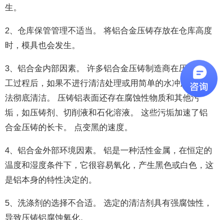
生。
2、仓库保管管理不适当。 将铝合金压铸存放在仓库高度
时，模具也会发生。
3、铝合金内部因素。 许多铝合金压铸制造商在压铸和加
工过程后，如果不进行清洁处理或用简单的水冲洗，就无
法彻底清洁。 压铸铝表面还存在腐蚀性物质和其他污
垢，如压铸剂、切削液和石化溶液。 这些污垢加速了铝
合金压铸的长卡。 点变黑的速度。
4、铝合金外部环境因素。 铝是一种活性金属，在恒定的
温度和湿度条件下，它很容易氧化，产生黑色或白色，这
是铝本身的特性决定的。
5、洗涤剂的选择不合适。 选定的清洁剂具有强腐蚀性，
导致压铸铝腐蚀氧化。