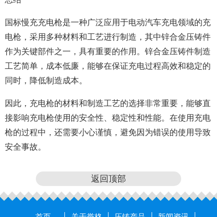
国标慢充充电枪是一种广泛应用于电动汽车充电领域的充
电枪，采用多种材料和工艺进行制造，其中锌合金压铸件
作为关键部件之一，具有重要的作用。锌合金压铸件制造
工艺简单，成本低廉，能够在保证充电过程高效和稳定的
同时，降低制造成本。
因此，充电枪的材料和制造工艺的选择非常重要，能够直
接影响充电枪使用的安全性、稳定性和性能。在使用充电
枪的过程中，还需要小心谨慎，避免因为错误的使用导致
安全事故。
返回顶部
首页
关于誉格
压铸产品
新闻资讯