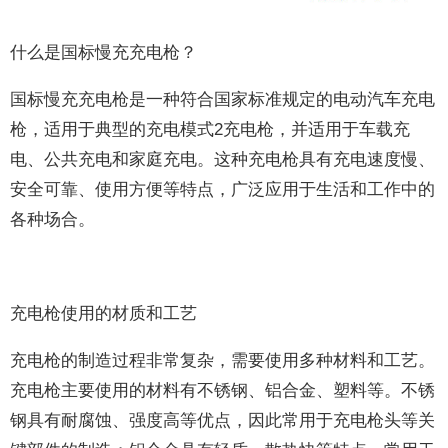
什么是国标慢充充电枪？
国标慢充充电枪是一种符合国家标准规定的电动汽车充电
枪，适用于典型的充电模式2充电枪，并适用于车载充
电、公共充电和家庭充电。这种充电枪具有充电速度慢、
安全可靠、使用方便等特点，广泛应用于生活和工作中的
各种场合。
充电枪使用的材质和工艺
充电枪的制造过程非常复杂，需要使用多种材料和工艺。
充电枪主要使用的材料有不锈钢、铝合金、塑料等。不锈
钢具有耐腐蚀、强度高等优点，因此常用于充电枪头等关