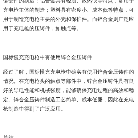
键部件的制造；铝合金具有轻质、散热快等特点，常用于
充电枪主体的制造；塑料具有密度小、成本低等特点，可
用于制造充电枪主要的外壳和保护件。而锌合金则广泛应
用于充电枪的压铸件，如触点等。
国标慢充充电枪中有使用锌合金压铸件
经过了解，国标慢充充电枪中确实有使用锌合金压铸件的
情况。在充电枪头的触点等部件中，锌合金压铸件具有良
好的导电性能和机械强度，能够确保充电过程的高效和稳
定。锌合金压铸件制造工艺简单、成本低廉，因此在充电
枪制造中得到了广泛应用。
总结