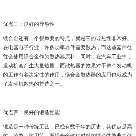
优点三：良好的导热性
镁合金还有一个很重要的特点，就是它的导热性非常好。
在电器电子行业，许多功率器件需要散热，而这些器件往
往会使用镁合金作为散热器原料。同时，在汽车工业中，
发动机会产生大量热量，而散热器的效果对于整个发动机
的工作有着决定性的作用，镁合金散热器的应用也就成为
了发动机散热的首选之一。
优点四：良好的锻造性能
锻造是一种传统工艺，已经有数千年的历史，其优点是高
效、节能、耐用等。而镁合金这种材料的锻造性能非常优