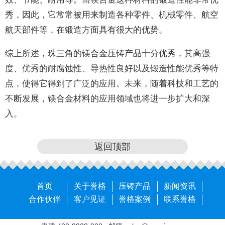
秀，因此，它常常被用来制造各种零件、机械零件、航空
航天部件等，在锻造方面具有很大的优势。
综上所述，珠三角的镁合金压铸产品十分优秀，其高强
度、优秀的耐腐蚀性、导热性良好以及锻造性能优秀等特
点，使得它得到了广泛的应用。未来，随着科技和工艺的
不断发展，镁合金材料的应用领域也将进一步扩大和深
入。
返回顶部
首页
关于誉格
压铸产品
新闻资讯
合作伙伴
客户见证
誉格案例
联系誉格