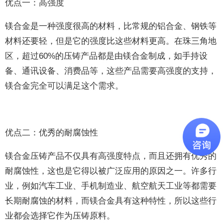
优点一：高强度
镁合金是一种强度很高的材料，比常规的铝合金、钢铁等
材料还要轻，但是它的强度比这些材料更高。在珠三角地
区，超过60%的压铸产品都是由镁合金制成，如手持设
备、通讯设备、消费品等，这些产品需要高强度的支持，
镁合金完全可以满足这个需求。
优点二：优秀的耐腐蚀性
镁合金压铸产品不仅具有高强度特点，而且还拥有优秀的
耐腐蚀性，这也是它得以被广泛应用的原因之一。许多行
业，例如汽车工业、手机制造业、航空航天工业等都需要
长期耐腐蚀的材料，而镁合金具有这种特性，所以这些行
业都会选择它作为压铸原料。