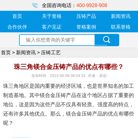
全国咨询电话：
400-9928-908
首页
关于誉格
压铸产品
新闻资讯
合作伙伴
客户见证
誉格案例
联系誉格
首页
>
新闻资讯
>
压铸工艺
珠三角镁合金压铸产品的优点有哪些？
发布时间：2023-06-08 08:54:33 作者：原创
珠三角地区是国内重要的经济区域，也是世界知名的加工
制造基地。其中镁合金压铸产品在这个地区占据了重要的
地位，这是因为这些产品不仅具有轻质、强度高的特点，
还有许多其他优点。那么，镁合金压铸产品的优点有哪些
呢？