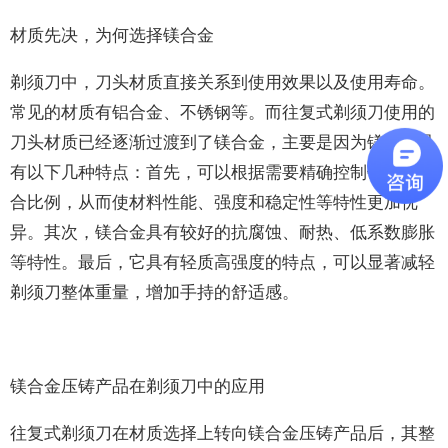
材质先决，为何选择镁合金
剃须刀中，刀头材质直接关系到使用效果以及使用寿命。
常见的材质有铝合金、不锈钢等。而往复式剃须刀使用的
刀头材质已经逐渐过渡到了镁合金，主要是因为镁合金具
有以下几种特点：首先，可以根据需要精确控制镁合金混
合比例，从而使材料性能、强度和稳定性等特性更加优
异。其次，镁合金具有较好的抗腐蚀、耐热、低系数膨胀
等特性。最后，它具有轻质高强度的特点，可以显著减轻
剃须刀整体重量，增加手持的舒适感。
镁合金压铸产品在剃须刀中的应用
往复式剃须刀在材质选择上转向镁合金压铸产品后，其整