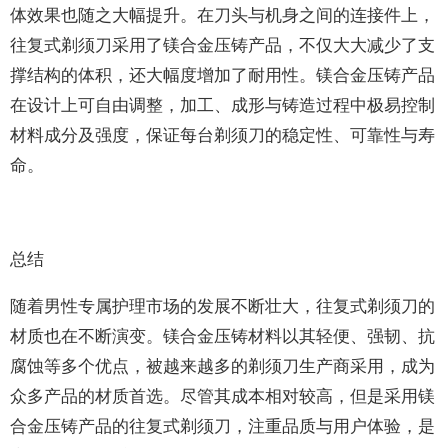
体效果也随之大幅提升。在刀头与机身之间的连接件上，
往复式剃须刀采用了镁合金压铸产品，不仅大大减少了支
撑结构的体积，还大幅度增加了耐用性。镁合金压铸产品
在设计上可自由调整，加工、成形与铸造过程中极易控制
材料成分及强度，保证每台剃须刀的稳定性、可靠性与寿
命。
总结
随着男性专属护理市场的发展不断壮大，往复式剃须刀的
材质也在不断演变。镁合金压铸材料以其轻便、强韧、抗
腐蚀等多个优点，被越来越多的剃须刀生产商采用，成为
众多产品的材质首选。尽管其成本相对较高，但是采用镁
合金压铸产品的往复式剃须刀，注重品质与用户体验，是