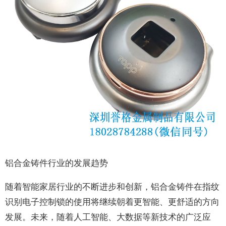
铝合金铸件行业的发展趋势
随着智能家居行业的不断进步和创新，铝合金铸件在指纹
识别电子控制锁的使用将继续朝着更智能、更舒适的方向
发展。未来，随着人工智能、大数据等新技术的广泛应