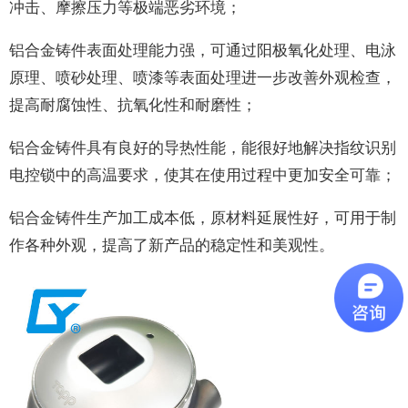
冲击、摩擦压力等极端恶劣环境；
铝合金铸件表面处理能力强，可通过阳极氧化处理、电泳
原理、喷砂处理、喷漆等表面处理进一步改善外观检查，
提高耐腐蚀性、抗氧化性和耐磨性；
铝合金铸件具有良好的导热性能，能很好地解决指纹识别
电控锁中的高温要求，使其在使用过程中更加安全可靠；
铝合金铸件生产加工成本低，原材料延展性好，可用于制
作各种外观，提高了新产品的稳定性和美观性。