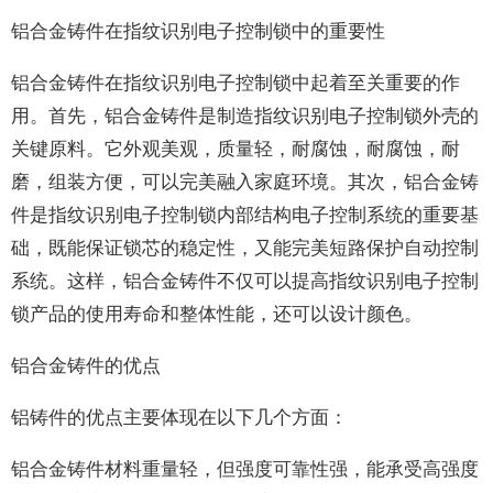
铝合金铸件在指纹识别电子控制锁中的重要性
铝合金铸件在指纹识别电子控制锁中起着至关重要的作
用。首先，铝合金铸件是制造指纹识别电子控制锁外壳的
关键原料。它外观美观，质量轻，耐腐蚀，耐腐蚀，耐
磨，组装方便，可以完美融入家庭环境。其次，铝合金铸
件是指纹识别电子控制锁内部结构电子控制系统的重要基
础，既能保证锁芯的稳定性，又能完美短路保护自动控制
系统。这样，铝合金铸件不仅可以提高指纹识别电子控制
锁产品的使用寿命和整体性能，还可以设计颜色。
铝合金铸件的优点
铝铸件的优点主要体现在以下几个方面：
铝合金铸件材料重量轻，但强度可靠性强，能承受高强度