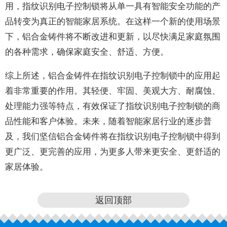
用，指纹识别电子控制锁将从单一具有智能安全功能的产
品转变为真正的智能家居系统。在这样一个新的使用场景
下，铝合金铸件将不断改进和更新，以尽快满足家庭氛围
的各种需求，确保家庭安全、舒适、方便。
综上所述，铝合金铸件在指纹识别电子控制锁中的应用起
着非常重要的作用。其轻便、牢固、美观大方、耐腐蚀、
处理能力强等特点，有效保证了指纹识别电子控制锁的商
品性能和客户体验。未来，随着智能家居行业的逐步普
及，我们坚信铝合金铸件将在指纹识别电子控制锁中得到
更广泛、更完善的应用，为更多人带来更安全、更舒适的
家居体验。
返回顶部