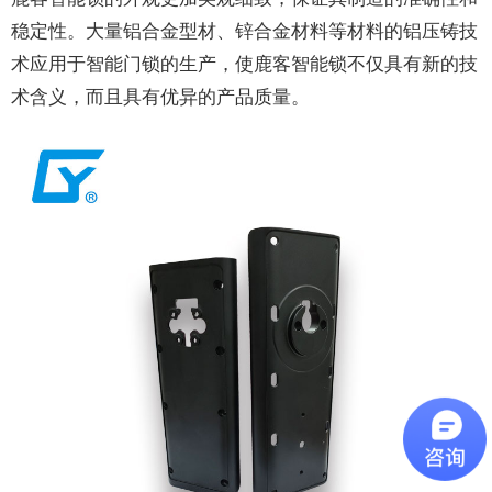
稳定性。大量铝合金型材、锌合金材料等材料的铝压铸技
术应用于智能门锁的生产，使鹿客智能锁不仅具有新的技
术含义，而且具有优异的产品质量。