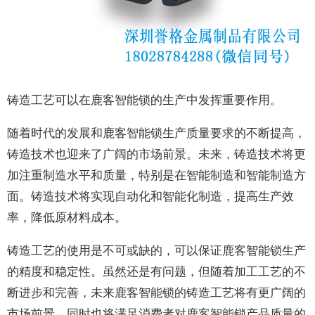
铸造工艺可以在鹿客智能锁的生产中发挥重要作用。
随着时代的发展和鹿客智能锁生产质量要求的不断提高，
铸造技术也迎来了广阔的市场前景。未来，铸造技术将更
加注重制造水平和质量，特别是在智能制造和智能制造方
面。铸造技术将实现自动化和智能化制造，提高生产效
率，降低原材料成本。
铸造工艺的使用是不可或缺的，可以保证鹿客智能锁生产
的精度和稳定性。虽然还是有问题，但随着加工工艺的不
断进步和完善，未来鹿客智能锁的铸造工艺将有更广阔的
市场前景，同时也将满足消费者对鹿客智能锁产品质量的