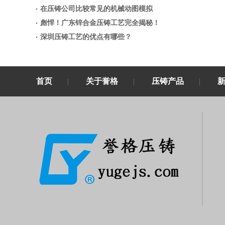
在压铸公司比较常见的机械动图模拟
彪悍！广东锌合金压铸工艺完全揭秘！
深圳压铸工艺的优点有哪些？
首页
关于誉格
压铸产品
|
|
|