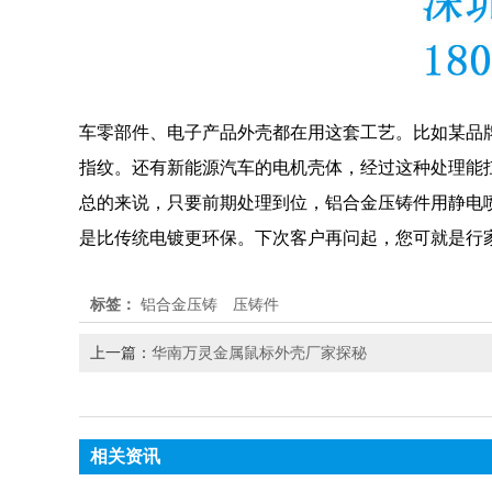
车零部件、电子产品外壳都在用这套工艺。比如某品
指纹。还有新能源汽车的电机壳体，经过这种处理能
总的来说，只要前期处理到位，铝合金压铸件用静电
是比传统电镀更环保。下次客户再问起，您可就是行
标签：
铝合金压铸
压铸件
上一篇：
华南万灵金属鼠标外壳厂家探秘
相关资讯