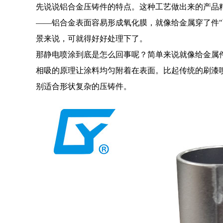
先说说铝合金压铸件的特点。这种工艺做出来的产品
——铝合金表面容易形成氧化膜，就像给金属穿了件
景来说，可就得好好处理下了。
那静电喷涂到底是怎么回事呢？简单来说就像给金属
相吸的原理让涂料均匀附着在表面。比起传统的刷漆
别适合形状复杂的压铸件。