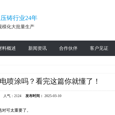
压铸行业24年
规模化大批量生产
材料概述
新闻资讯
合作伙伴
客户见证
电喷涂吗？看完这篇你就懂了！
 人气：2124
发布时间：
2025-03-10
选对可太重要了。