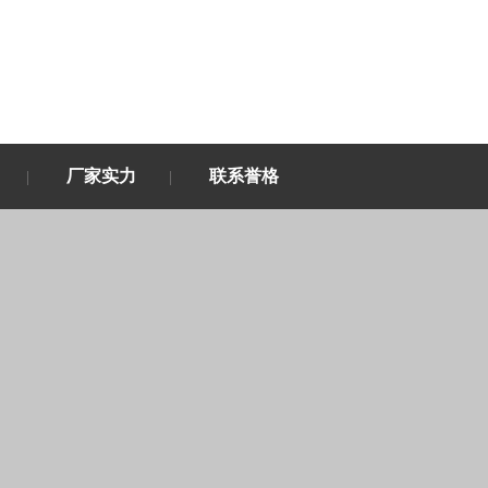
厂家实力
联系誉格
|
|