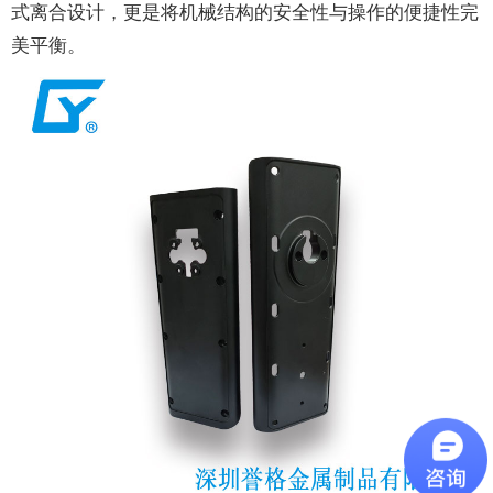
式离合设计，更是将机械结构的安全性与操作的便捷性完
美平衡。