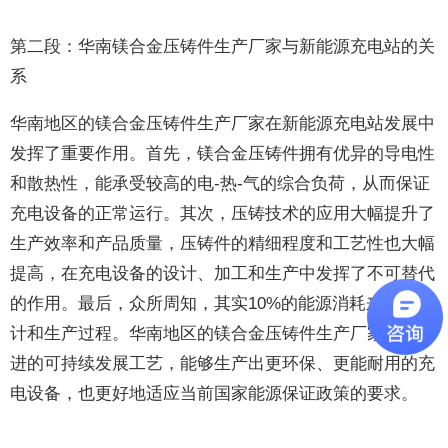
第二段：华南镁合金压铸件生产厂家与新能源充电站的关
系
华南地区的镁合金压铸件生产厂家在新能源充电站发展中
发挥了重要作用。首先，镁合金压铸件拥有优异的导电性
和散热性，能承受较高的电-热-气的综合负荷，从而保证
充电设备的正常运行。其次，压铸技术的应用大幅提升了
生产效率和产品质量，压铸件的精细程度和工艺性也大幅
提高，在充电设备的设计、加工和生产中发挥了不可替代
的作用。最后，众所周知，其实10%的能源消耗来自于设
计和生产过程。华南地区的镁合金压铸件生产厂家借助先
进的可持续发展工艺，能够生产出更环保、更能耐用的充
电设备，也更好地适应当前国家能源保证政策的要求。