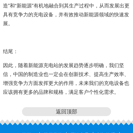
造”和“新能源”有机地融合到其生产过程中，从而发展出更
具有竞争力的充电设备，并有效推动新能源领域的快速发
展。
结尾：
因此，随着新能源充电站的发展趋势逐步明确，我们坚
信，中国的制造业也一定会在创新技术、提高生产效率、
增强竞争力方面发挥更大的作用，未来我们的充电设备也
应该拥有更多的品牌和规格，满足客户个性化需求。
返回顶部