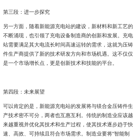
第三段：进一步探究
另一方面，随着新能源充电站的建设，新材料和新工艺的
不断涌现，也引领了充电设备制造商的创新和发展。充电
站需要满足其大电流长时间高速运转的需求，这就为压铸
件生产商提供了新的技术研发方向和市场机遇。这不仅仅
是一个市场增长点，更是创新技术和技能的平台。
第四段：未来展望
可以肯定的是，新能源充电站的发展将与镁合金压铸件生
产技术密不可分，两者也互惠互利。传统的制造业应该越
来越重视并优化其技术和生产过程，使其技术逐步趋于快
速、高效、可持续且符合市场需求。制造业要将“智能制