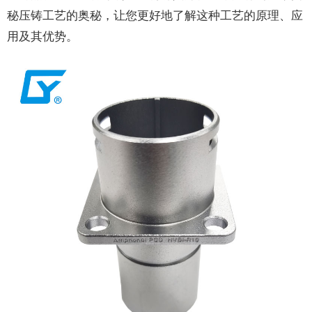
秘压铸工艺的奥秘，让您更好地了解这种工艺的原理、应
用及其优势。