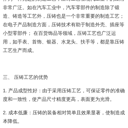
非常广泛。如在汽车工业中，汽车零部件的制造除了锻
造、铸造等工艺外，压铸也是一个非常重要的制造工艺；
在电子产品制造方面，压铸技术有助于制造外壳、插座等
小型零部件； 在百货饰品等领域，压铸工艺也广泛运
用，如手表、首饰、银器、水龙头、扶手等，都是靠压铸
工艺生产而成。
三、 压铸工艺的优势
1. 产品成型性好：由于采用压铸工艺，可保证零件的准确
度和一致性，使产品尺寸精度更高，表面更为光滑。
2. 成本低廉：压铸的装备相对简单且效果显著，使制造成
本降低。