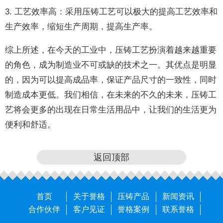
3. 工艺效率高：采用压铸工艺可以极大的提高工艺效率和
生产效率，缩短生产周期，提高生产率。
综上所述，在今天的工业中，压铸工艺扮演着越来越重要
的角色，成为制造业不可或缺的技术之一。其优点是明显
的，因为可以提高成品率，保证产品尺寸的一致性，同时
制造成本更低。我们相信，在未来的不久的未来，压铸工
艺将会更多的出现在日常生活用品中，让我们的生活更为
便利和舒适。
返回顶部
首页
关于誉格
压铸产品
新闻资讯
合作伙伴
客户见证
誉格案例
联系誉格