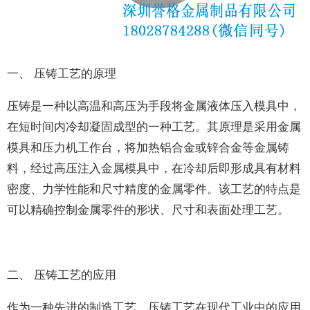
一、 压铸工艺的原理
压铸是一种以高温和高压为手段将金属液体压入模具中，
在短时间内冷却凝固成型的一种工艺。其原理是采用金属
模具和压力机工作台，将加热铝合金或锌合金等金属铸
料，经过高压注入金属模具中，在冷却后即形成具有材料
密度、力学性能和尺寸精度的金属零件。该工艺的特点是
可以精确控制金属零件的形状、尺寸和表面处理工艺。
二、 压铸工艺的应用
作为一种先进的制造工艺，压铸工艺在现代工业中的应用