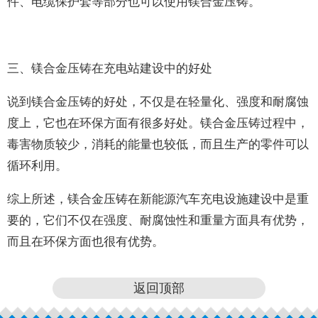
件、电缆保护套等部分也可以使用镁合金压铸。
三、镁合金压铸在充电站建设中的好处
说到镁合金压铸的好处，不仅是在轻量化、强度和耐腐蚀
度上，它也在环保方面有很多好处。镁合金压铸过程中，
毒害物质较少，消耗的能量也较低，而且生产的零件可以
循环利用。
综上所述，镁合金压铸在新能源汽车充电设施建设中是重
要的，它们不仅在强度、耐腐蚀性和重量方面具有优势，
而且在环保方面也很有优势。
返回顶部