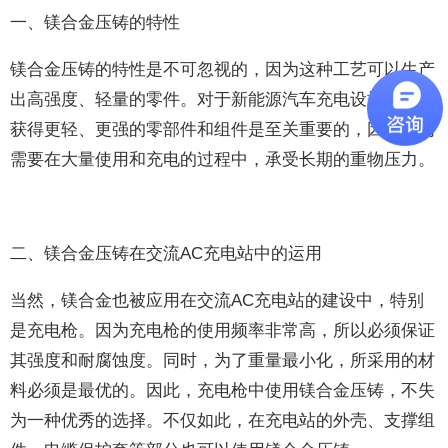
一、镁合金压铸的特性
镁合金压铸的特性是不可忽视的，因为这种工艺可以生产
出高强度、轻量的零件。对于新能源汽车充电设施来说，
获得更轻、更强的零部件和组件是至关重要的，因为它们
需要在大量使用和充电的过程中，承受长期的重物压力。
二、镁合金压铸在交流AC充电站中的运用
当然，镁合金也被应用在交流AC充电站的建设中，特别
是充电枪。因为充电枪的使用频率非常高，所以必须保证
其强度和耐腐蚀度。同时，为了重量最小化，所采用的材
料必须是最优的。因此，充电枪中使用镁合金压铸，不失
为一种优秀的选择。不仅如此，在充电站的外壳、支撑组