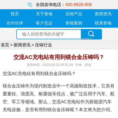
全国咨询电话：
400-9928-908
首页
关于誉格
压铸产品
新闻资讯
合作伙伴
客户见证
誉格案例
联系誉格
首页
>
新闻资讯
>
压铸行业
交流AC充电站有用到镁合金压铸吗？
发布时间：2023-08-25 09:51:49 作者：原创
交流AC充电站有用到镁合金压铸吗？
镁合金压铸作为现代制造业中一个高级制造技术，它具有
重量轻、强度高、耐腐蚀等优点，被广泛应用于汽车、航
空、军工等领域。那么，交流AC充电站作为新能源汽车
充电设施，是否有用到镁合金压铸呢？本文将为您介绍。