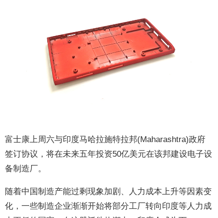
富士康上周六与印度马哈拉施特拉邦(Maharashtra)政府
签订协议，将在未来五年投资50亿美元在该邦建设电子设
备制造厂。
随着中国制造产能过剩现象加剧、人力成本上升等因素变
化，一些制造企业渐渐开始将部分工厂转向印度等人力成