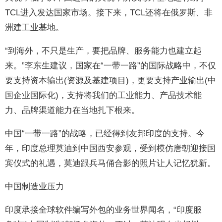
TCL进入发达国家市场。接下来，TCL还将在俄罗斯、非
洲建工业基地。
“到海外，不只是生产，要把品牌、服务能力也建立起
来。”李东生建议，国家在“一带一路”的国际战略中，不仅
要支持资本输出(资源及基建项目)，更要支持产业输出(中
国企业国际化)，支持将我们的工业能力、产品技术能
力、品牌渠道能力在当地扎下根来。
中国“一带一路”的战略，已经得到友邦印度的支持。今
年，印度总理莫迪到中国西安参观，受到模仿唐朝迎接国
宾仪式的礼遇，莫迪跟兵马俑合影的照片让人记忆犹新。
中国制造业压力
印度承接全球软件编写外包的业务世界闻名，“印度服