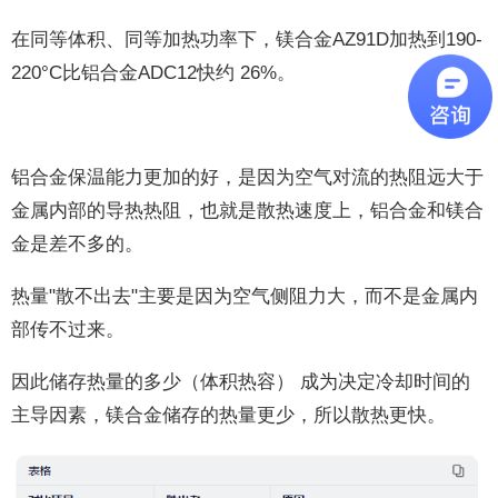
在同等体积、同等加热功率下，镁合金AZ91D加热到190-
220°C比铝合金ADC12快约 26%。
铝合金保温能力更加的好，是因为空气对流的热阻远大于
金属内部的导热热阻，也就是散热速度上，铝合金和镁合
金是差不多的。
热量"散不出去"主要是因为空气侧阻力大，而不是金属内
部传不过来。
因此储存热量的多少（体积热容） 成为决定冷却时间的
主导因素，镁合金储存的热量更少，所以散热更快。