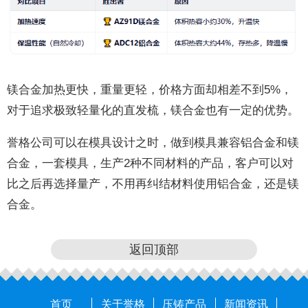
镁合金加热更快，重量更轻，价格方面却相差不到5%，
对于追求极致轻量化的直发梳，镁合金也有一定的优势。
誉格公司可以在模具设计之时，做到模具兼容铝合金和镁
合金，一套模具，生产2种不同材料的产品，客户可以对
比之后再选择量产，不用再纠结材料使用铝合金，还是镁
合金。
返回顶部
首页
关于誉格
压铸产品
新闻资讯