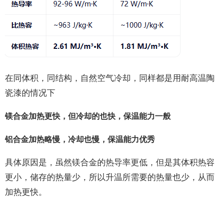
在同体积，同结构，自然空气冷却，同样都是用耐高温陶
瓷漆的情况下
镁合金加热更快，但冷却的也快，保温能力一般
铝合金加热略慢，冷却也慢，保温能力优秀
具体原因是，虽然镁合金的热导率更低，但是其体积热容
更小，储存的热量少，所以升温所需要的热量也少，从而
加热更快。