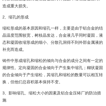
造成重大损失。
2、缩孔的形成
缩松形成的基本原因和缩孔一样，主要是由于铝合金的结
晶温度范围较宽，树枝晶发达，合金液几乎同时凝固，液
态和凝固收缩形成的细小、分散孔洞得不到外部金属液的
补充而造成。
铸件中形成缩孔和缩松的倾向与合金的成分之间有一定的
规律性。定向凝固的合金倾向于产生集中缩孔；糊状凝固
的合金倾向于产生缩松，其缩孔和缩松的数量可以相互转
换，但他们总容积基本保持不变。
3、影响缩孔、缩松大小的因素及铝合金压铸厂的防治措
施