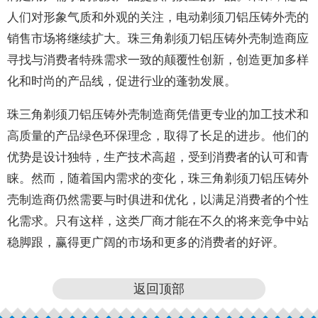
人们对形象气质和外观的关注，电动剃须刀铝压铸外壳的
销售市场将继续扩大。珠三角剃须刀铝压铸外壳制造商应
寻找与消费者特殊需求一致的颠覆性创新，创造更加多样
化和时尚的产品线，促进行业的蓬勃发展。
珠三角剃须刀铝压铸外壳制造商凭借更专业的加工技术和
高质量的产品绿色环保理念，取得了长足的进步。他们的
优势是设计独特，生产技术高超，受到消费者的认可和青
睐。然而，随着国内需求的变化，珠三角剃须刀铝压铸外
壳制造商仍然需要与时俱进和优化，以满足消费者的个性
化需求。只有这样，这类厂商才能在不久的将来竞争中站
稳脚跟，赢得更广阔的市场和更多的消费者的好评。
返回顶部