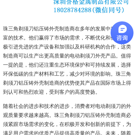
珠三角剃须刀铝压铸外壳制造商在多年的发展中积累了丰
富的技术。他们赢得了市场的需求，不断优化和优化。积
极引进先进的生产设备和加强以及科研机构的合作，这类
制造商可以生产出更高质量的电动剃须刀外壳产品。值得
一提的是，他们还注重生态环境保护和可持续发展，选择
环保低碳的生产材料和工艺，减少对环境的影响。珠三角
剃须刀铝压铸外壳制造商的优势使其产品在国际市场上得
到认可和热烈欢迎，受到客户的高度赞扬。
随着社会的进步和技术的进步，消费者对电动剃须刀的外
观质量要求越来越高。珠三角剃须刀铝压铸外壳制造商必
须紧跟市场需求的变化，在积极开发和创新的前提下，为
满足用户需求的优质产品提供高质量的产品。未来，随着