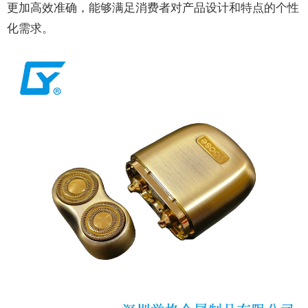
更加高效准确，能够满足消费者对产品设计和特点的个性
化需求。